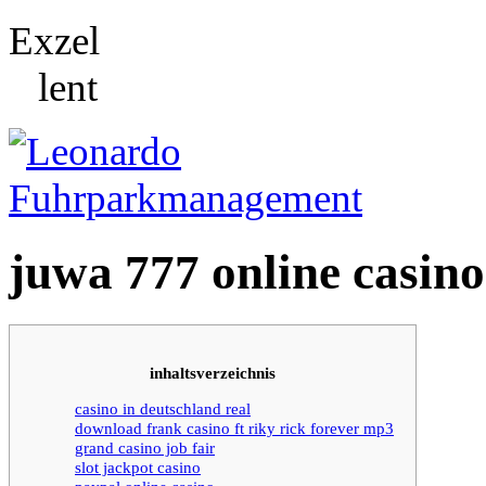
Exzel
lent
juwa 777 online casino
inhaltsverzeichnis
casino in deutschland real
download frank casino ft riky rick forever mp3
grand casino job fair
slot jackpot casino