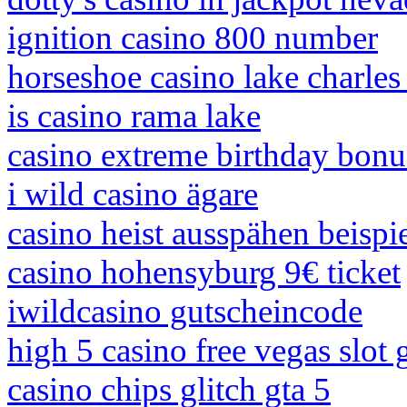
ignition casino 800 number
horseshoe casino lake charles
is casino rama lake
casino extreme birthday bonu
i wild casino ägare
casino heist ausspähen beispi
casino hohensyburg 9€ ticket
iwildcasino gutscheincode
high 5 casino free vegas slot
casino chips glitch gta 5