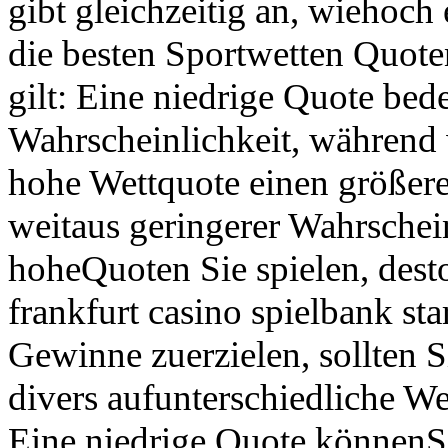
gibt gleichzeitig an, wiehoch
die besten Sportwetten Quote
gilt: Eine niedrige Quote be
Wahrscheinlichkeit, während 
hohe Wettquote einen größer
weitaus geringerer Wahrschein
hoheQuoten Sie spielen, desto
frankfurt casino spielbank s
Gewinne zuerzielen, sollten S
divers aufunterschiedliche We
Eine niedrige Quote könnenSi