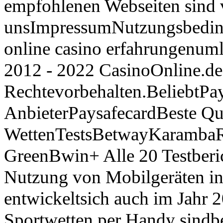
empfohlenen Webseiten sind v
unsImpressumNutzungsbedin
online casino erfahrungenum
2012 - 2022 CasinoOnline.de
Rechtevorbehalten.BeliebtPa
AnbieterPaysafecardBeste Q
WettenTestsBetwayKarambaR
GreenBwin+ Alle 20 Testberi
Nutzung von Mobilgeräten in
entwickeltsich auch im Jahr 2
Sportwetten per Handy sindbe