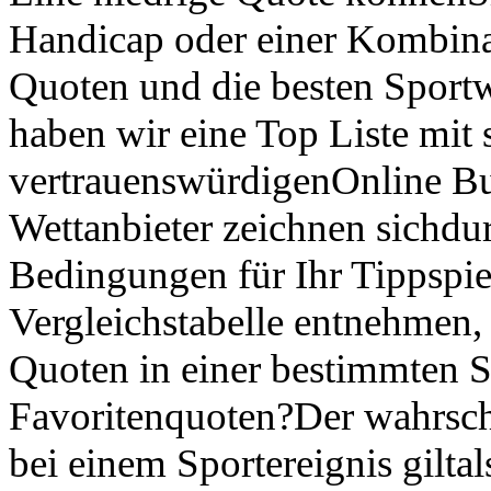
Handicap oder einer Kombina
Quoten und die besten Sportw
haben wir eine Top Liste mit 
vertrauenswürdigenOnline Buc
Wettanbieter zeichnen sichdu
Bedingungen für Ihr Tippspi
Vergleichstabelle entnehmen,
Quoten in einer bestimmten Sp
Favoritenquoten?Der wahrsche
bei einem Sportereignis giltal