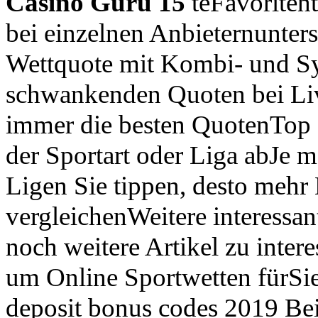
Casino Guru 15
teFavoritent
bei einzelnen Anbieternunter
Wettquote mit Kombi- und Sy
schwankenden Quoten bei Li
immer die besten QuotenTop
der Sportart oder Liga abJe m
Ligen Sie tippen, desto meh
vergleichenWeitere interess
noch weitere Artikel zu inte
um Online Sportwetten fürSie 
deposit bonus codes 2019 Bei