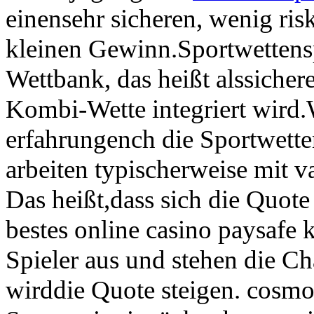
einensehr sicheren, wenig ris
kleinen Gewinn.Sportwettensp
Wettbank, das heißt alssicher
Kombi-Wette integriert wird.
erfahrungench die Sportwett
arbeiten typischerweise mit 
Das heißt,dass sich die Quote
bestes online casino paysafe 
Spieler aus und stehen die Ch
wirddie Quote steigen. cosmo