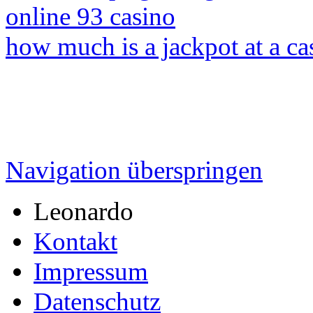
online 93 casino
how much is a jackpot at a ca
Navigation überspringen
Leonardo
Kontakt
Impressum
Datenschutz