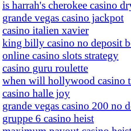
is harrah's cherokee casino dr
grande vegas casino jackpot
casino italien xavier
king billy casino no deposit
online casino slots strategy
casino guru roulette
when will hollywood casino 
casino halle joy
grande vegas casino 200 no 
gruppe 6 casino heist
maximum payout casino heis