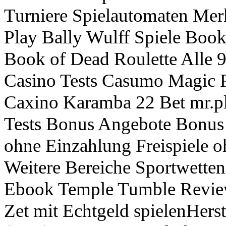
Turniere Spielautomaten Mer
Play Bally Wulff Spiele Boo
Book of Dead Roulette Alle 9
Casino Tests Casumo Magic 
Caxino Karamba 22 Bet mr.pl
Tests Bonus Angebote Bonu
ohne Einzahlung Freispiele o
Weitere Bereiche Sportwette
Ebook Temple Tumble Revie
Zet mit Echtgeld spielenHer