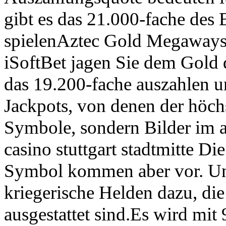
gibt es das 21.000-fache des 
spielenAztec Gold Megaways
iSoftBet jagen Sie dem Gold 
das 19.200-fache auszahlen un
Jackpots, von denen der höch
Symbole, sondern Bilder im as
casino stuttgart stadtmitte D
Symbol kommen aber vor. Un
kriegerische Helden dazu, die
ausgestattet sind.Es wird mit