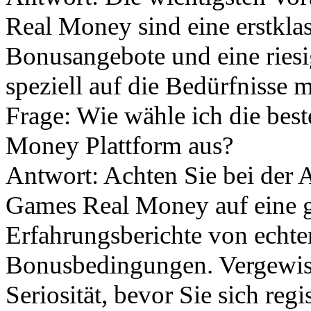
Real Money sind eine erstkla
Bonusangebote und eine ries
speziell auf die Bedürfnisse 
Frage: Wie wähle ich die bes
Money Plattform aus?
Antwort: Achten Sie bei der
Games Real Money auf eine gü
Erfahrungsberichte von echten
Bonusbedingungen. Vergewiss
Seriosität, bevor Sie sich regis