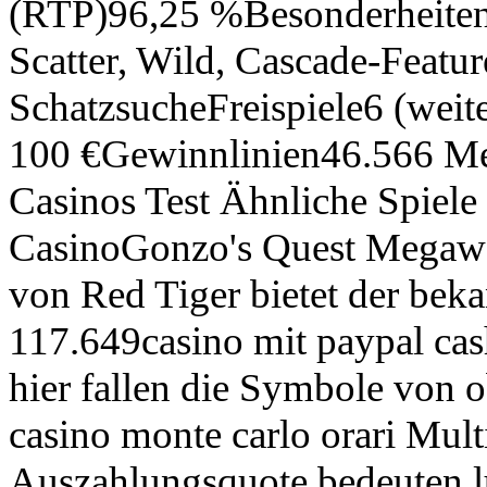
(RTP)96,25 %Besonderheiten
Scatter, Wild, Cascade-Feat
SchatzsucheFreispiele6 (weit
100 €Gewinnlinien46.566 Me
Casinos Test Ähnliche Spiel
CasinoGonzo's Quest Megawa
von Red Tiger bietet der beka
117.649casino mit paypal c
hier fallen die Symbole von o
casino monte carlo orari Multi
Auszahlungsquote bedeuten 