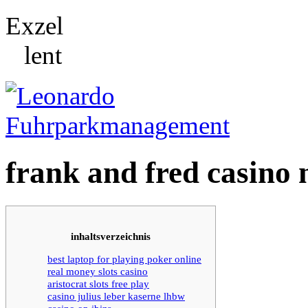
Exzel
lent
frank and fred casino 
inhaltsverzeichnis
best laptop for playing poker online
real money slots casino
aristocrat slots free play
casino julius leber kaserne lhbw