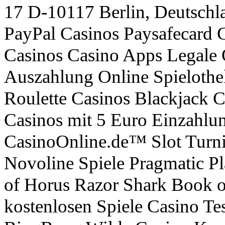
17 D-10117 Berlin, Deutschl
PayPal Casinos Paysafecard 
Casinos Casino Apps Legale O
Auszahlung Online Spielothe
Roulette Casinos Blackjack C
Casinos mit 5 Euro Einzahlun
CasinoOnline.de™ Slot Turni
Novoline Spiele Pragmatic Pl
of Horus Razor Shark Book o
kostenlosen Spiele Casino T