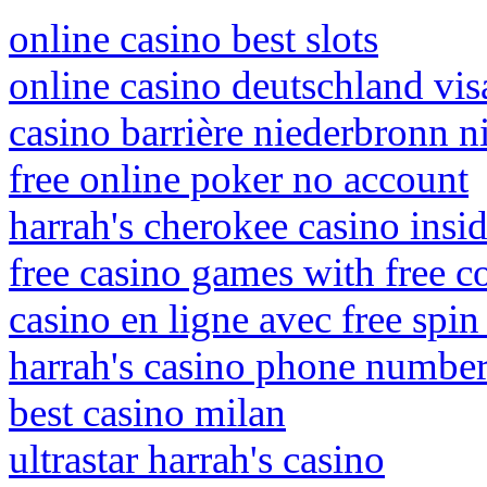
online casino best slots
online casino deutschland vis
casino barrière niederbronn 
free online poker no account
harrah's cherokee casino insi
free casino games with free 
casino en ligne avec free spin
harrah's casino phone numbe
best casino milan
ultrastar harrah's casino