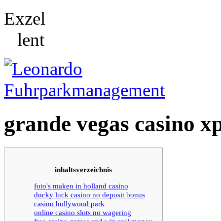
Exzel
lent
grande vegas casino x
inhaltsverzeichnis
foto's maken in holland casino
ducky luck casino no deposit bonus
casino hollywood park
online casino slots no wagering