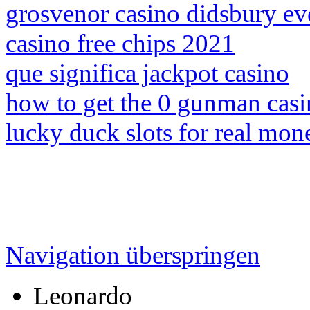
grosvenor casino didsbury ev
casino free chips 2021
que significa jackpot casino
how to get the 0 gunman casi
lucky duck slots for real mon
Navigation überspringen
Leonardo