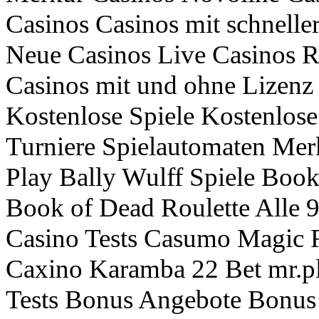
Casinos Casinos mit schnelle
Neue Casinos Live Casinos R
Casinos mit und ohne Lizenz
Kostenlose Spiele Kostenlos
Turniere Spielautomaten Mer
Play Bally Wulff Spiele Boo
Book of Dead Roulette Alle 9
Casino Tests Casumo Magic 
Caxino Karamba 22 Bet mr.pl
Tests Bonus Angebote Bonu