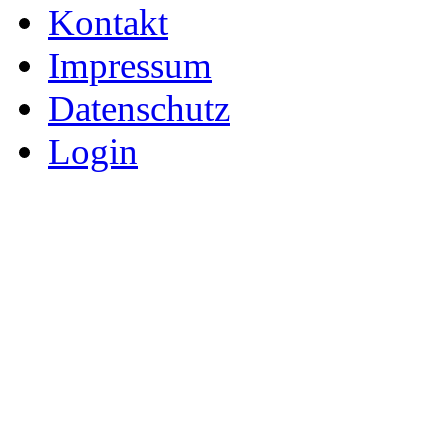
Kontakt
Impressum
Datenschutz
Login