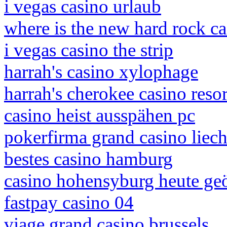
i vegas casino urlaub
where is the new hard rock c
i vegas casino the strip
harrah's casino xylophage
harrah's cherokee casino reso
casino heist ausspähen pc
pokerfirma grand casino liech
bestes casino hamburg
casino hohensyburg heute geö
fastpay casino 04
viage grand casino brussels