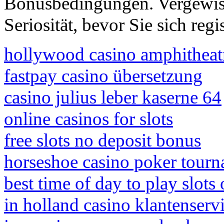
Bonusbedingungen. Vergewiss
Seriosität, bevor Sie sich regis
hollywood casino amphitheatr
fastpay casino übersetzung
casino julius leber kaserne 64
online casinos for slots
free slots no deposit bonus
horseshoe casino poker tour
best time of day to play slots 
in holland casino klantenserv