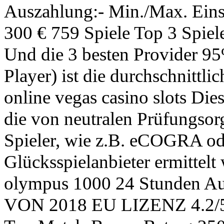
Auszahlung:- Min./Max. Einsa
300 € 759 Spiele Top 3 Spiele
Und die 3 besten Provider 9
Player) ist die durchschnittl
online vegas casino slots Die
die von neutralen Prüfungsor
Spieler, wie z.B. eCOGRA od
Glücksspielanbieter ermittelt
olympus 1000 24 Stunden Ausz
VON 2018 EU LIZENZ 4.2/5B