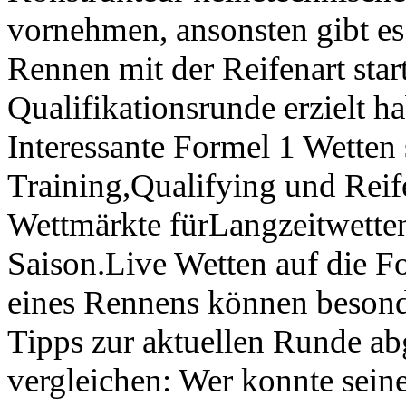
vornehmen, ansonsten gibt es
Rennen mit der Reifenart start
Qualifikationsrunde erzielt h
Interessante Formel 1 Wetten s
Training,Qualifying und Reif
Wettmärkte fürLangzeitwetten
Saison.Live Wetten auf die F
eines Rennens können besond
Tipps zur aktuellen Runde ab
vergleichen: Wer konnte sein