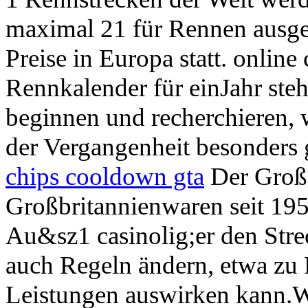
maximal 21 für Rennen ausge
Preise in Europa statt. online
Rennkalender für einJahr steh
beginnen und recherchieren, 
der Vergangenheit besonders 
chips cooldown gta
Der Große
Großbritannienwaren seit 1950
Au&sz1 casinolig;er den Stre
auch Regeln ändern, etwa zu R
Leistungen auswirken kann.W