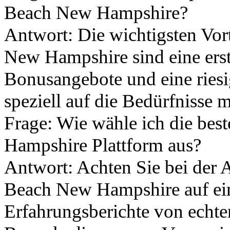
Beach New Hampshire?
Antwort: Die wichtigsten Vo
New Hampshire sind eine erst
Bonusangebote und eine ries
speziell auf die Bedürfnisse 
Frage: Wie wähle ich die be
Hampshire Plattform aus?
Antwort: Achten Sie bei der
Beach New Hampshire auf eine
Erfahrungsberichte von echten