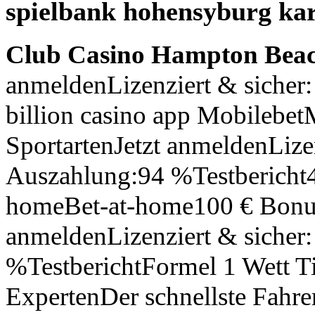
spielbank hohensyburg kar
Club Casino Hampton Bea
anmeldenLizenziert & sicher
billion casino app Mobilebe
SportartenJetzt anmeldenLize
Auszahlung:94 %Testbericht44
homeBet-at-home100 € Bonus
anmeldenLizenziert & sicher
%TestberichtFormel 1 Wett Ti
ExpertenDer schnellste Fahre